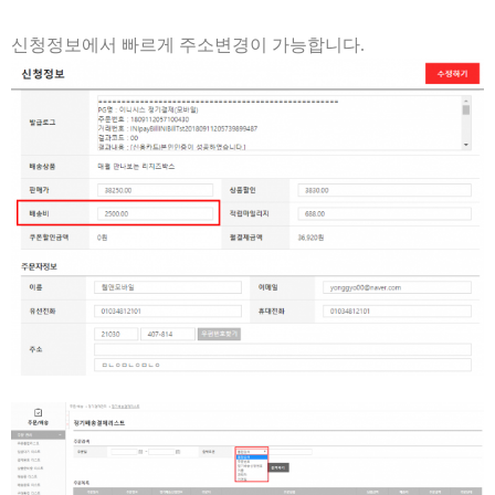
신청정보에서 빠르게 주소변경이 가능합니다.