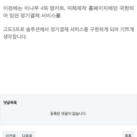
이전에는 이나무 4와 영카트, 자체제작 홈페이지에만 국한되
어 있던 정기결제 서비스를
고도5프로 솔루션에서 정기결제 서비스를 구현하게 되어 기쁘게
생각합니다.
댓글목록
등록된 댓글이 없습니다.
이전글
다음글
목록