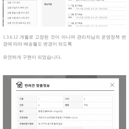
1.3.6.12 개월로 고정된 것이 아니며 관리자님의 운영정책 변
경에 따라 배송월도 변경이 되도록
유연하게 구현이 되었습니다.