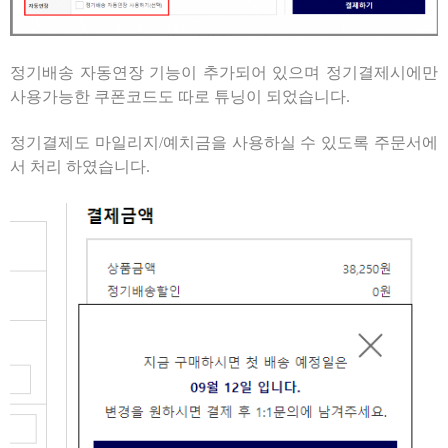
정기배송 자동연장 기능이 추가되어 있으며 정기결제시에만
사용가능한 쿠폰코드도 따로 튜닝이 되었습니다.
정기결제도 마일리지/예치금을 사용하실 수 있도록 주문서에
서 처리 하였습니다.