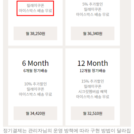
정기결제는 관리자님의 운영 방책에 따라 구현 방법이 달라집