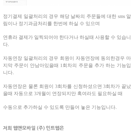
정기결제 일괄처리의 경우 해당 날짜의 주문들에 대한 sms 알
림이나 정기과금처리를 한번에 하실 수 있으며
연휴라 결제가 일찍되어야 한다거나 하실때 사용할 수 있습니
다.
자동연장 일괄처리의 경우 회원이 자동연장에 동의한경우 마
지막 주문이 안남아있을때 1회차의 주문을 추가 하는 기능입
니다.
자동연장은 물론 회원이 3회차를 신청하셨으면 3회차가 끝났
을때 자동으로 3개월이 연장되지만 혹여라도 필요하실 때
수동으로 추가하실 수 있도록 만들어 놓은 기능입니다.
저희 웹앤모바일 (주) 민트웹은