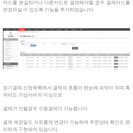
카드를 분실하거나 다른카드로 결제해야할 경우 결제카드를
변경하실 수 있도록 기능을 추가하였습니다.
정기결제 신청목록에서 결제의 흐름이 한눈에 파악이 되며 혹
여라도 가상서버의 이상으로
결제가 안될경우 수동결제가 가능합니다.
결제 예정일도 자유롭게 변경이 가능하며 주문상태 확인도 편
리하게 구현되어 있습니다.