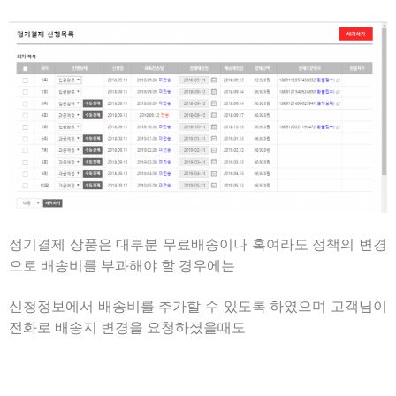
정기결제 상품은 대부분 무료배송이나 혹여라도 정책의 변경
으로 배송비를 부과해야 할 경우에는
신청정보에서 배송비를 추가할 수 있도록 하였으며 고객님이
전화로 배송지 변경을 요청하셨을때도