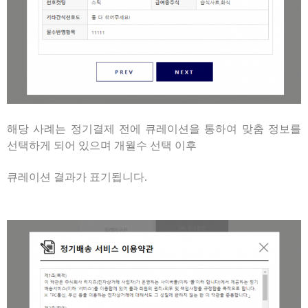
해당 사례는 정기결제 전에 큐레이션을 통하여 맞춤 정보를
선택하게 되어 있으며 개월수 선택 이후
큐레이션 결과가 표기됩니다.