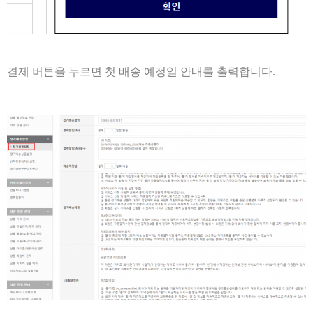
결제 버튼을 누르면 첫 배송 예정일 안내를 출력합니다.