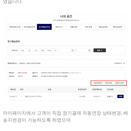
였습니다.
마이페이지에서 고객이 직접 정기결제 자동연장 상태변경, 배
송지변경이 가능하도록 하였으며