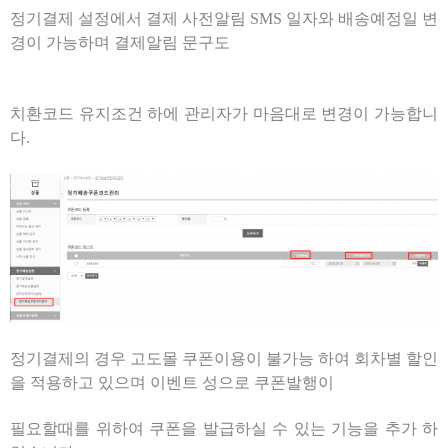
정기결제 설정에서 결제 사전알림 SMS 일자와 배송예정일 변
경이 가능하며 결제알림 문구도
치환코드 유지조건 하에 관리자가 마음대로 변경이 가능합니
다.
정기결제의 경우 고도몰 쿠폰이용이 불가능 하여 회차별 할인
을 적용하고 있으며 이벤트 성으로 쿠폰발행이
필요할때를 위하여 쿠폰을 발급하실 수 있는 기능을 추가 하