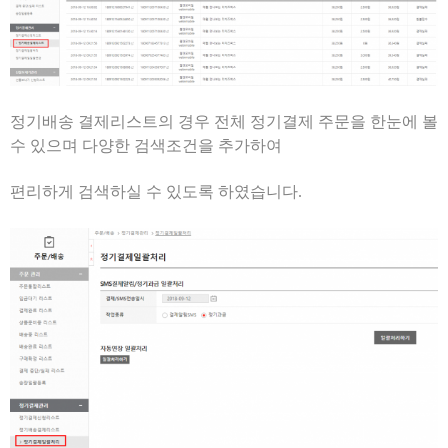
정기배송 결제리스트의 경우 전체 정기결제 주문을 한눈에 볼
수 있으며 다양한 검색조건을 추가하여
편리하게 검색하실 수 있도록 하였습니다.